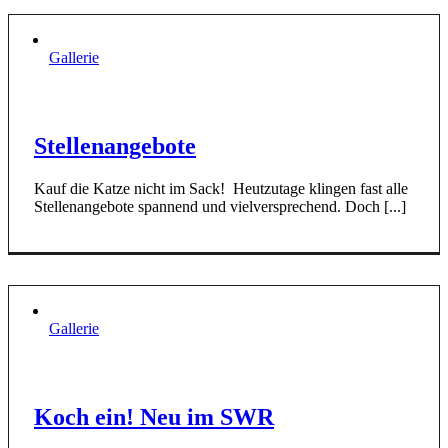
Gallerie
Stellenangebote
Kauf die Katze nicht im Sack! Heutzutage klingen fast alle
Stellenangebote spannend und vielversprechend. Doch [...]
Gallerie
Koch ein! Neu im SWR