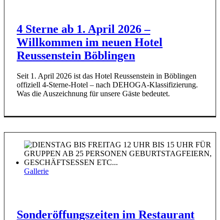
4 Sterne ab 1. April 2026 –
Willkommen im neuen Hotel
Reussenstein Böblingen
Seit 1. April 2026 ist das Hotel Reussenstein in Böblingen
offiziell 4-Sterne-Hotel – nach DEHOGA-Klassifizierung.
Was die Auszeichnung für unsere Gäste bedeutet.
Gallerie
Sonderöffungszeiten im Restaurant