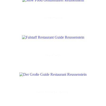
SLOW FOOD
FALSTAFF
DER GROSSE GUIDE