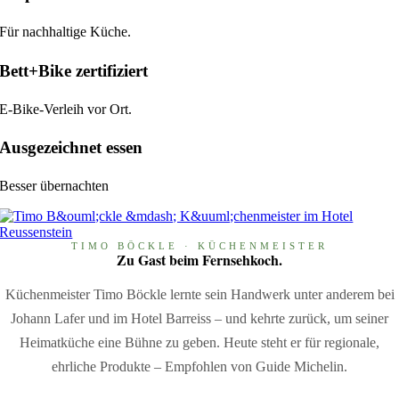
Für nachhaltige Küche.
Bett+Bike zertifiziert
E-Bike-Verleih vor Ort.
Ausgezeichnet essen
Besser übernachten
TIMO BÖCKLE · KÜCHENMEISTER
Zu Gast beim Fernsehkoch.
Küchenmeister Timo Böckle lernte sein Handwerk unter anderem bei
Johann Lafer und im Hotel Barreiss – und kehrte zurück, um seiner
Heimatküche eine Bühne zu geben. Heute steht er für regionale,
ehrliche Produkte – Empfohlen von Guide Michelin.