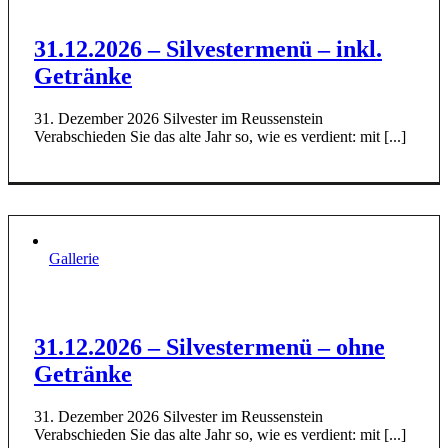
31.12.2026 – Silvestermenü – inkl.
Getränke
31. Dezember 2026 Silvester im Reussenstein
Verabschieden Sie das alte Jahr so, wie es verdient: mit [...]
Gallerie
31.12.2026 – Silvestermenü – ohne
Getränke
31. Dezember 2026 Silvester im Reussenstein
Verabschieden Sie das alte Jahr so, wie es verdient: mit [...]