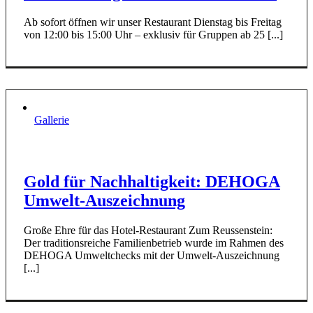
Ab sofort öffnen wir unser Restaurant Dienstag bis Freitag
von 12:00 bis 15:00 Uhr – exklusiv für Gruppen ab 25 [...]
Gallerie
Gold für Nachhaltigkeit: DEHOGA
Umwelt-Auszeichnung
Große Ehre für das Hotel-Restaurant Zum Reussenstein:
Der traditionsreiche Familienbetrieb wurde im Rahmen des
DEHOGA Umweltchecks mit der Umwelt-Auszeichnung
[...]