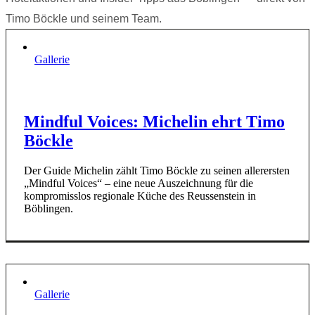
Timo Böckle und seinem Team.
Gallerie
Mindful Voices: Michelin ehrt Timo
Böckle
Der Guide Michelin zählt Timo Böckle zu seinen allerersten
„Mindful Voices“ – eine neue Auszeichnung für die
kompromisslos regionale Küche des Reussenstein in
Böblingen.
Gallerie