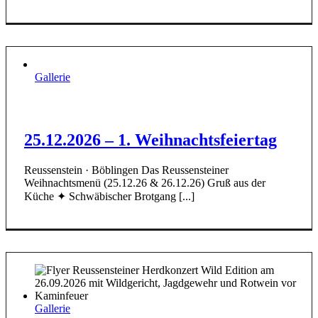
Gallerie
25.12.2026 – 1. Weihnachtsfeiertag
Reussenstein · Böblingen Das Reussensteiner
Weihnachtsmenü (25.12.26 & 26.12.26) Gruß aus der
Küche ✦ Schwäbischer Brotgang [...]
Gallerie