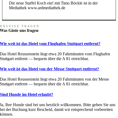
Die neue Staffel Koch ein! mit Timo Böckle ist in der
Mediathek www.ardmediathek.de
HÄUFIGE FRAGEN
Was Gäste uns fragen
Wie weit ist das Hotel vom Flughafen Stuttgart entfernt?
Das Hotel Reussenstein liegt etwa 20 Fahrminuten vom Flughafen
Stuttgart entfernt — bequem über die A 81 erreichbar.
Wie weit ist das Hotel von der Messe Stuttgart entfernt?
Das Hotel Reussenstein liegt etwa 20 Fahrminuten von der Messe
Stuttgart entfernt — bequem über die A 81 erreichbar.
Sind Hunde im Hotel erlaubt?
Ja, Ihre Hunde sind bei uns herzlich willkommen. Bitte geben Sie uns
bei der Buchung kurz Bescheid, damit wir entsprechend vorbereiten
können.