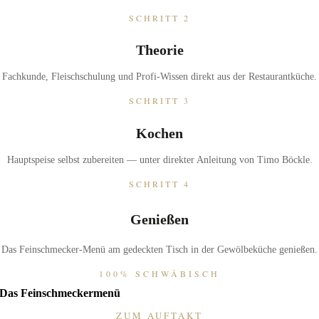
SCHRITT 2
Theorie
Fachkunde, Fleischschulung und Profi-Wissen direkt aus der Restaurantküche.
SCHRITT 3
Kochen
Hauptspeise selbst zubereiten — unter direkter Anleitung von Timo Böckle.
SCHRITT 4
Genießen
Das Feinschmecker-Menü am gedeckten Tisch in der Gewölbeküche genießen.
100% SCHWÄBISCH
Das Feinschmeckermenü
ZUM AUFTAKT