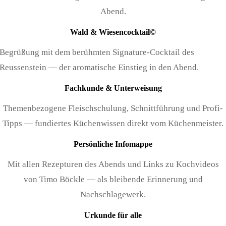
Abend.
Wald & Wiesencocktail©
Begrüßung mit dem berühmten Signature-Cocktail des
Reussenstein — der aromatische Einstieg in den Abend.
Fachkunde & Unterweisung
Themenbezogene Fleischschulung, Schnittführung und Profi-
Tipps — fundiertes Küchenwissen direkt vom Küchenmeister.
Persönliche Infomappe
Mit allen Rezepturen des Abends und Links zu Kochvideos
von Timo Böckle — als bleibende Erinnerung und
Nachschlagewerk.
Urkunde für alle