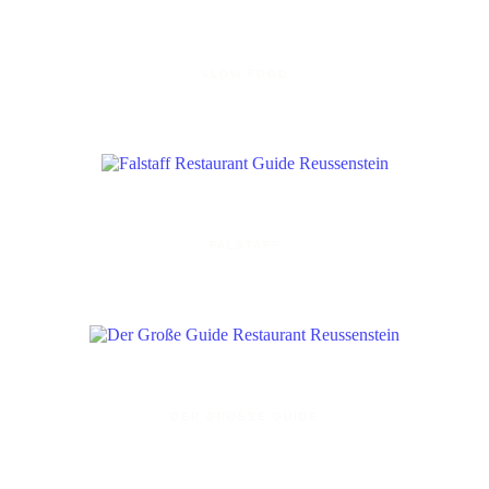
SLOW FOOD
FALSTAFF
DER GROSSE GUIDE