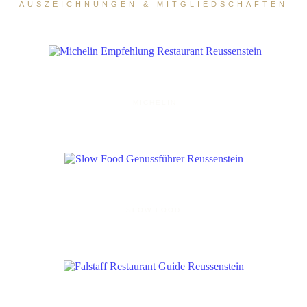
AUSZEICHNUNGEN & MITGLIEDSCHAFTEN
MICHELIN
SLOW FOOD