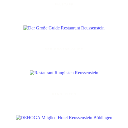
FALSTAFF
DER GROSSE GUIDE
RANGLISTEN