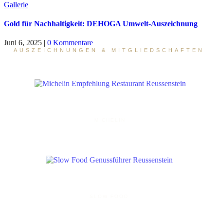
Gallerie
Gold für Nachhaltigkeit: DEHOGA Umwelt-Auszeichnung
Juni 6, 2025
|
0 Kommentare
AUSZEICHNUNGEN & MITGLIEDSCHAFTEN
MICHELIN
SLOW FOOD