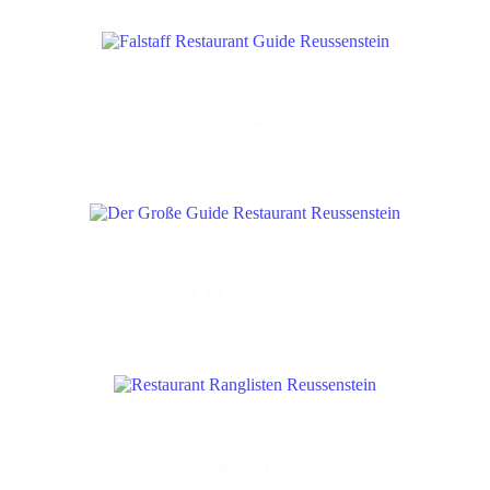
FALSTAFF
DER GROSSE GUIDE
RANGLISTEN