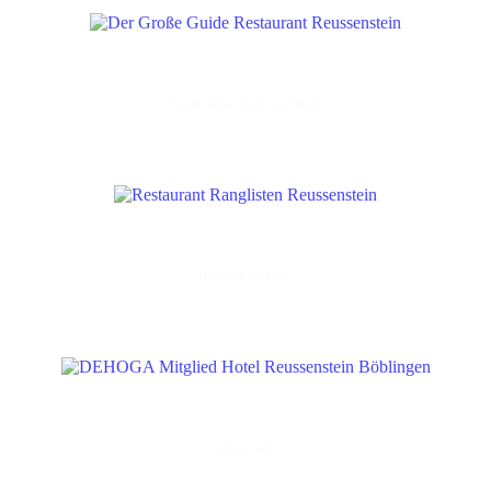
DER GROSSE GUIDE
RANGLISTEN
DEHOGA