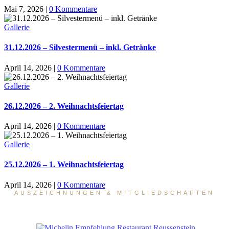
Mai 7, 2026
|
0 Kommentare
Gallerie
31.12.2026 – Silvestermenü – inkl. Getränke
April 14, 2026
|
0 Kommentare
Gallerie
26.12.2026 – 2. Weihnachtsfeiertag
April 14, 2026
|
0 Kommentare
Gallerie
25.12.2026 – 1. Weihnachtsfeiertag
April 14, 2026
|
0 Kommentare
AUSZEICHNUNGEN & MITGLIEDSCHAFTEN