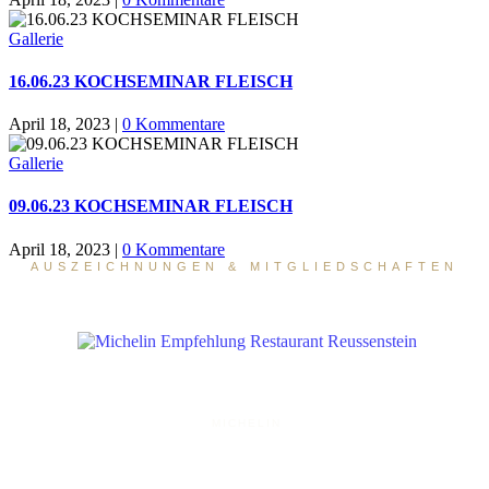
Gallerie
16.06.23 KOCHSEMINAR FLEISCH
April 18, 2023
|
0 Kommentare
Gallerie
09.06.23 KOCHSEMINAR FLEISCH
April 18, 2023
|
0 Kommentare
AUSZEICHNUNGEN & MITGLIEDSCHAFTEN
MICHELIN