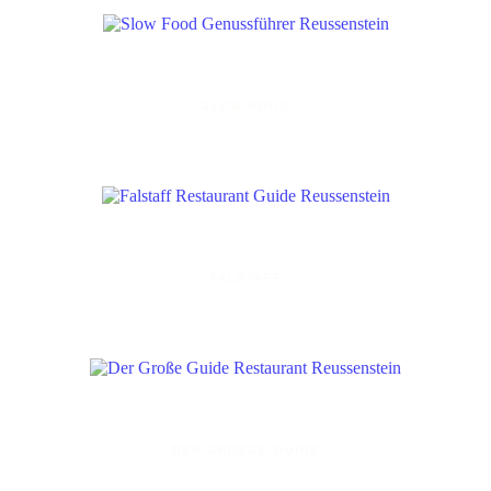
SLOW FOOD
FALSTAFF
DER GROSSE GUIDE